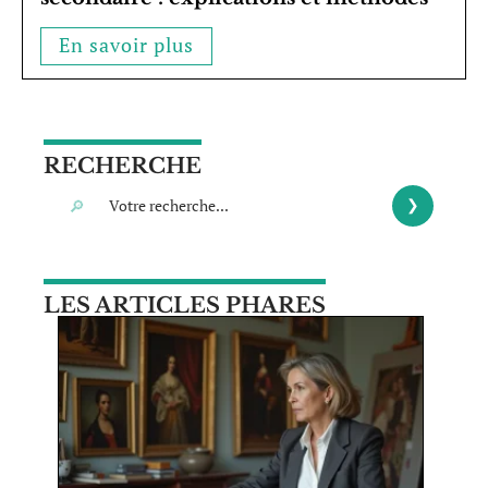
En savoir plus
RECHERCHE
LES ARTICLES PHARES