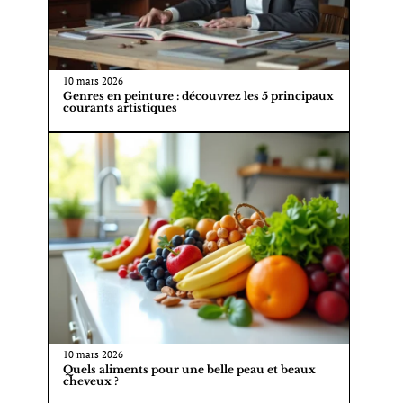
10 mars 2026
Genres en peinture : découvrez les 5 principaux
courants artistiques
10 mars 2026
Quels aliments pour une belle peau et beaux
cheveux ?