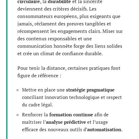
circulaire
, la
durabilité
et la sincérité
deviennent des critères décisifs. Les
consommateurs européens, plus exigeants que
jamais, réclament des preuves tangibles et
récompensent les engagements clairs. Miser sur
des contenus responsables et une
communication honnête forge des liens solides
et crée un climat de confiance durable.
Pour tenir la distance, certaines pratiques font
figure de référence :
Mettre en place une
stratégie pragmatique
conciliant innovation technologique et respect
du cadre légal.
Renforcer la
formation continue
afin de
maîtriser l’
analyse prédictive
et l’usage
efficace des nouveaux outils d’
automatisation
.