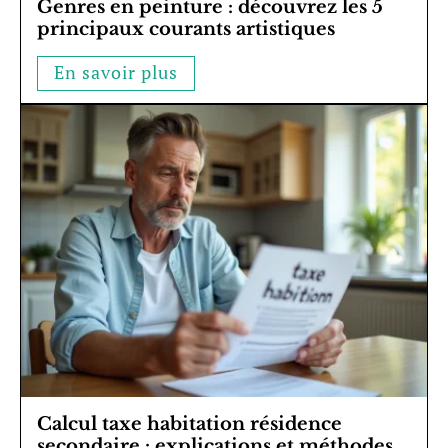
Genres en peinture : découvrez les 5
principaux courants artistiques
En savoir plus
Calcul taxe habitation résidence
secondaire : explications et méthodes