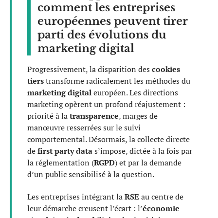
comment les entreprises
européennes peuvent tirer
parti des évolutions du
marketing digital
Progressivement, la disparition des
cookies
tiers
transforme radicalement les méthodes du
marketing digital
européen. Les directions
marketing opèrent un profond réajustement :
priorité à la
transparence
, marges de
manœuvre resserrées sur le suivi
comportemental. Désormais, la collecte directe
de
first party data
s’impose, dictée à la fois par
la réglementation (
RGPD
) et par la demande
d’un public sensibilisé à la question.
Les entreprises intégrant la
RSE
au centre de
leur démarche creusent l’écart : l’
économie