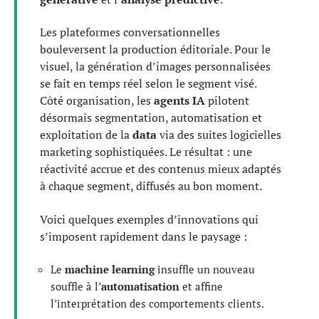
Les plateformes conversationnelles
bouleversent la production éditoriale. Pour le
visuel, la génération d’images personnalisées
se fait en temps réel selon le segment visé.
Côté organisation, les
agents IA
pilotent
désormais segmentation, automatisation et
exploitation de la
data
via des suites logicielles
marketing sophistiquées. Le résultat : une
réactivité accrue et des contenus mieux adaptés
à chaque segment, diffusés au bon moment.
Voici quelques exemples d’innovations qui
s’imposent rapidement dans le paysage :
Le
machine learning
insuffle un nouveau
souffle à l’
automatisation
et affine
l’interprétation des comportements clients.