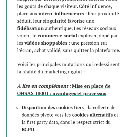
les goûts de chaque visiteur. Côté influence,
place aux
micro-influenceurs
: leur proximité
séduit, leur singularité favorise une
fidélisation
authentique. Les réseaux sociaux
voient le
commerce social
exploser, dopé par
les
vidéos shoppables
: une pression sur
l’écran, achat validé, sans quitter la plateforme.
Voici les principales mutations qui redessinent
la réalité du marketing digital :
A lire en complément :
Mise en place de
OHSAS 18001 : avantages et processus
Disparition des cookies tiers
: la collecte de
données pivote vers les
cookies alternatifs
et
la first party data, dans le respect strict du
RGPD
.