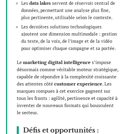
Les
data lakes
servent de réservoir central de
données, permettant une analyse plus fine,
plus pertinente, utilisable selon le contexte.
Les dernières solutions technologiques
ajoutent une dimension multimodale : gestion
du texte, de la voix, de l’image et de la vidéo
pour optimiser chaque campagne et sa portée.
Le
marketing digital intelligence
s’impose
désormais comme véritable moteur stratégique,
capable de répondre à la complexité croissante
des attentes côté
customer experience
. Les
marques rompues à cet exercice gagnent sur
tous les fronts : agilité, pertinence et capacité à
inventer de nouveaux formats qui bousculent
le secteur.
Défis et opportunités :