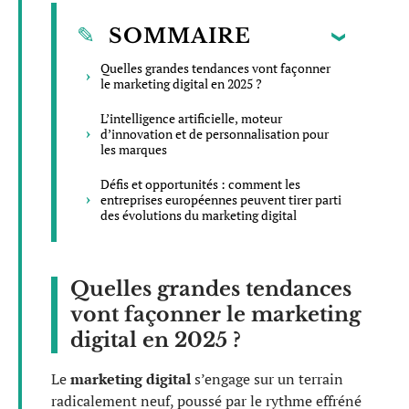
SOMMAIRE
Quelles grandes tendances vont façonner
le marketing digital en 2025 ?
L’intelligence artificielle, moteur
d’innovation et de personnalisation pour
les marques
Défis et opportunités : comment les
entreprises européennes peuvent tirer parti
des évolutions du marketing digital
Quelles grandes tendances
vont façonner le marketing
digital en 2025 ?
Le
marketing digital
s’engage sur un terrain
radicalement neuf, poussé par le rythme effréné