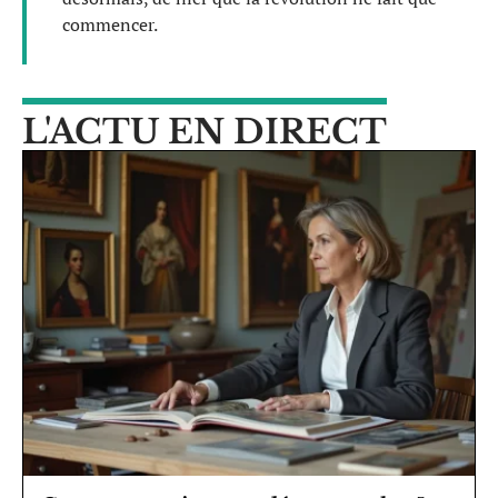
commencer.
L'ACTU EN DIRECT