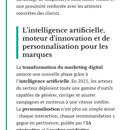
une proximité renforcée avec les attentes
concrètes des clients.
L’intelligence artificielle,
moteur d’innovation et de
personnalisation pour les
marques
La
transformation du marketing digital
amorce une nouvelle phase grâce à
l’
intelligence artificielle
. En 2025, les acteurs
du secteur déploient toute une gamme d’outils
capables de générer, corriger et ajuster
campagnes et contenus à une vitesse inédite.
La
personnalisation
n’est plus un simple atout
: chaque interaction, chaque recommandation y
gagne en pertinence, guidée par l’
IA
générative
et l’
analyse prédictive
.