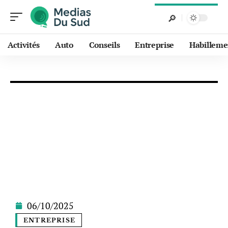
Activités
Auto
Conseils
Entreprise
Habilleme
06/10/2025
ENTREPRISE