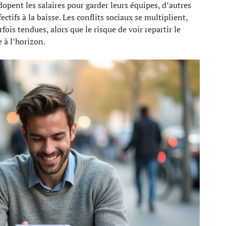
 dopent les salaires pour garder leurs équipes, d’autres
ctifs à la baisse. Les conflits sociaux se multiplient,
fois tendues, alors que le risque de voir repartir le
 à l’horizon.