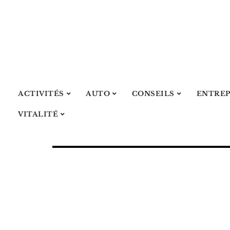
ACTIVITÉS
AUTO
CONSEILS
ENTREP
VITALITÉ