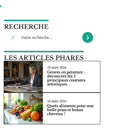
RECHERCHE
LES ARTICLES PHARES
10 mars 2026
Genres en peinture :
découvrez les 5
principaux courants
artistiques
10 mars 2026
Quels aliments pour une
belle peau et beaux
cheveux ?