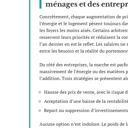
ménages et des entrepri
Concrètement, chaque augmentation de prix 
l’énergie et le logement pèsent toujours da
les foyers les moins aisés. Certains arbitren
resserrent leurs priorités et réduisent la
l’an dernier en est le reflet. Les salaires n
entre les besoins et la réalité du portemonn
Du côté des entreprises, la marche est parf
massivement de l’énergie ou des matières p
l’addition. Trois stratégies se présentent al
Hausse des prix de vente, avec le risque d
Acceptation d’une baisse de la rentabilité,
Report ou suppression d’investissements
Aucune option n’est indolore. Le poids de la