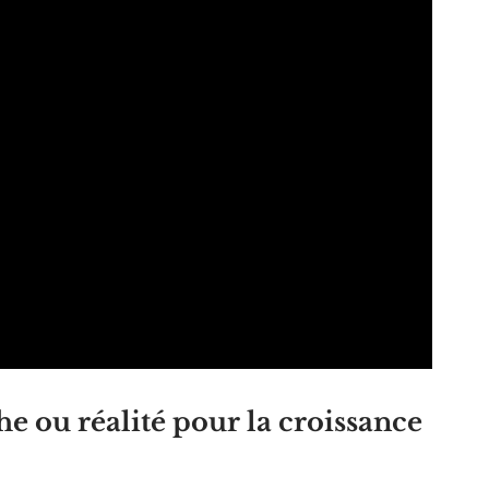
the ou réalité pour la croissance