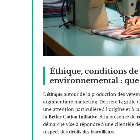
Éthique, conditions de 
environnemental : que 
éthique
L’
autour de la production des vêtem
argumentaire marketing. Derrière la griffe 
une attention particulière à l’origine et à
Better Cotton Initiative
c
la
et la présence de
démarche vise à répondre à une clientèle de 
droits des travailleurs
respect des
.