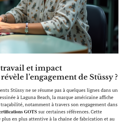
travail et impact
révèle l’engagement de Stüssy ?
ents Stüssy ne se résume pas à quelques lignes dans un
dessinée à Laguna Beach, la marque américaine affiche
 la traçabilité, notamment à travers son engagement dans
ertifications GOTS
sur certaines références. Cette
plus en plus attentive à la chaîne de fabrication et au