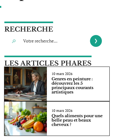
RECHERCHE
LES ARTICLES PHARES
10 mars 2026
Genres en peinture :
découvrez les 5
principaux courants
artistiques
10 mars 2026
Quels aliments pour une
belle peau et beaux
cheveux ?