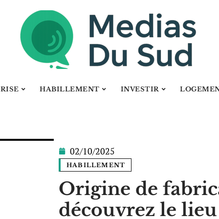
RISE
HABILLEMENT
INVESTIR
LOGEME
02/10/2025
HABILLEMENT
Origine de fabric
découvrez le lie