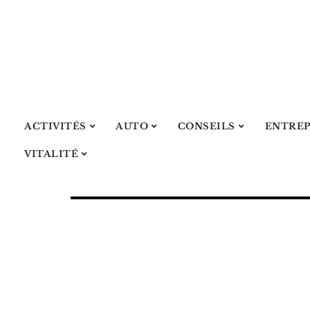
ACTIVITÉS
AUTO
CONSEILS
ENTREP
VITALITÉ