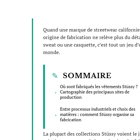
Quand une marque de streetwear californienn
origine de fabrication ne relève plus du dé
sweat ou une casquette, c’est tout un jeu d’
monde.
SOMMAIRE
Où sont fabriqués les vêtements Stüssy ?
Cartographie des principaux sites de
production
Entre processus industriels et choix des
matières : comment Stüssy organise sa
fabrication
La plupart des collections Stüssy voient le