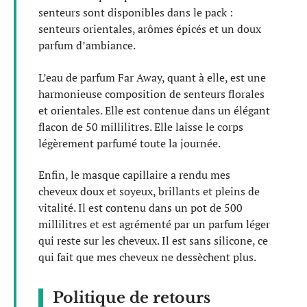
senteurs sont disponibles dans le pack :
senteurs orientales, arômes épicés et un doux
parfum d’ambiance.
L’eau de parfum Far Away, quant à elle, est une
harmonieuse composition de senteurs florales
et orientales. Elle est contenue dans un élégant
flacon de 50 millilitres. Elle laisse le corps
légèrement parfumé toute la journée.
Enfin, le masque capillaire a rendu mes
cheveux doux et soyeux, brillants et pleins de
vitalité. Il est contenu dans un pot de 500
millilitres et est agrémenté par un parfum léger
qui reste sur les cheveux. Il est sans silicone, ce
qui fait que mes cheveux ne dessèchent plus.
Politique de retours