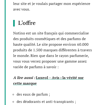
leur site et je voulais partager mon expérience
avec vous.
L’offre
Notino est un site français qui commercialise
des produits cosmétiques et des parfums de
haute qualité. Le site propose environ 60.000
produits de 1.500 marques différentes à travers
le monde. Rien que dans le rayon parfumerie,
vous vous verrez proposer une gamme assez
variée de parfums à savoir :
A lire aussi :
Luxeol – Avis : la vérité sur
cette marque
des eaux de parfum ;
des déodorants et anti-transpirants ;