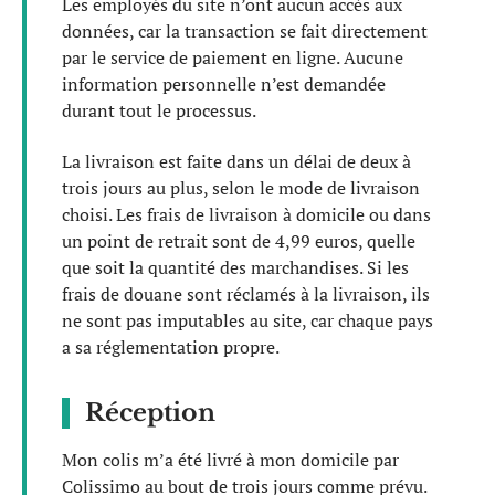
Les employés du site n’ont aucun accès aux
données, car la transaction se fait directement
par le service de paiement en ligne. Aucune
information personnelle n’est demandée
durant tout le processus.
La livraison est faite dans un délai de deux à
trois jours au plus, selon le mode de livraison
choisi. Les frais de livraison à domicile ou dans
un point de retrait sont de 4,99 euros, quelle
que soit la quantité des marchandises. Si les
frais de douane sont réclamés à la livraison, ils
ne sont pas imputables au site, car chaque pays
a sa réglementation propre.
Réception
Mon colis m’a été livré à mon domicile par
Colissimo au bout de trois jours comme prévu.