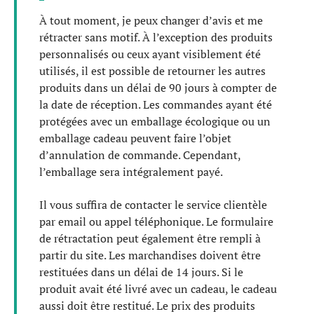
À tout moment, je peux changer d’avis et me
rétracter sans motif. À l’exception des produits
personnalisés ou ceux ayant visiblement été
utilisés, il est possible de retourner les autres
produits dans un délai de 90 jours à compter de
la date de réception. Les commandes ayant été
protégées avec un emballage écologique ou un
emballage cadeau peuvent faire l’objet
d’annulation de commande. Cependant,
l’emballage sera intégralement payé.
Il vous suffira de contacter le service clientèle
par email ou appel téléphonique. Le formulaire
de rétractation peut également être rempli à
partir du site. Les marchandises doivent être
restituées dans un délai de 14 jours. Si le
produit avait été livré avec un cadeau, le cadeau
aussi doit être restitué. Le prix des produits