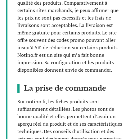
qualité des produits. Comparativement à
certains sites marchands, je peux affirmer que
les prix ne sont pas excessifs et les frais de
livraisons sont acceptables. La livraison est
même gratuite pour certains produits. Le site
offre souvent des codes promo pouvant aller
jusqu’à 5% de réduction sur certains produits.
Notino.fr est un site qui m’a fait bonne
impression. Sa configuration et les produits
disponibles donnent envie de commander.
La prise de commande
Sur notino.fr, les fiches produits sont
suffisamment détaillées. Les photos sont de
bonne qualité et elles permettent d’avoir un
aperçu réel du produit et de ses caractéristiques
techniques. Des conseils d’utilisation et des
astuces sont également donnés pour permettre