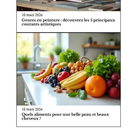
10 mars 2026
Genres en peinture : découvrez les 5 principaux
courants artistiques
10 mars 2026
Quels aliments pour une belle peau et beaux
cheveux ?