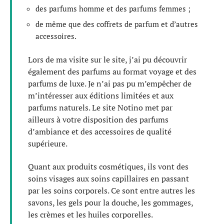
des parfums homme et des parfums femmes ;
de même que des coffrets de parfum et d’autres
accessoires.
Lors de ma visite sur le site, j’ai pu découvrir
également des parfums au format voyage et des
parfums de luxe. Je n’ai pas pu m’empêcher de
m’intéresser aux éditions limitées et aux
parfums naturels. Le site Notino met par
ailleurs à votre disposition des parfums
d’ambiance et des accessoires de qualité
supérieure.
Quant aux produits cosmétiques, ils vont des
soins visages aux soins capillaires en passant
par les soins corporels. Ce sont entre autres les
savons, les gels pour la douche, les gommages,
les crèmes et les huiles corporelles.