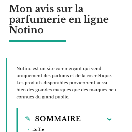
Mon avis sur la
parfumerie en ligne
Notino
Notino est un site commerçant qui vend
uniquement des parfums et de la cosmétique.
Les produits disponibles proviennent aussi
bien des grandes marques que des marques peu
connues du grand public.
SOMMAIRE
L’offre