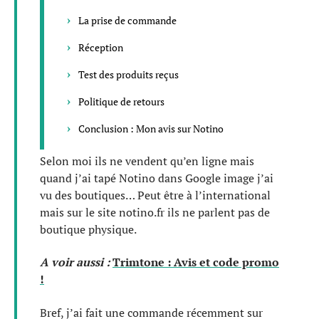
La prise de commande
Réception
Test des produits reçus
Politique de retours
Conclusion : Mon avis sur Notino
Selon moi ils ne vendent qu’en ligne mais
quand j’ai tapé Notino dans Google image j’ai
vu des boutiques… Peut être à l’international
mais sur le site notino.fr ils ne parlent pas de
boutique physique.
A voir aussi :
Trimtone : Avis et code promo
!
Bref, j’ai fait une commande récemment sur