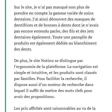
Sur le site, je n’ai pas manqué non plus de
prendre en compte la gamme variée de soins
dentaires. J’ai ainsi découvert des marques de
dentifrices et de brosses à dents dont je n’avais
pas encore entendu parler, des fils et des jets
dentaires également. Toute une panoplie de
produits est également dédiée au blanchiment
des dents.
De plus, le site Notino se distingue par
l’ergonomie de la plateforme. La navigation est
simple et intuitive, et les produits sont classés
par familles. Pour faciliter la recherche, il
dispose aussi d’un moteur de recherche dans
lequel il suffit de mettre des mots clefs pour
avoir des propositions.
Les prix affichés sont raisonnables au vu de la