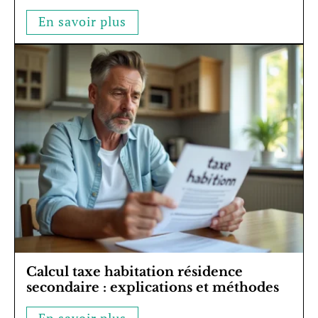
En savoir plus
Calcul taxe habitation résidence
secondaire : explications et méthodes
En savoir plus