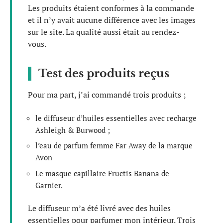
Les produits étaient conformes à la commande
et il n’y avait aucune différence avec les images
sur le site. La qualité aussi était au rendez-
vous.
Test des produits reçus
Pour ma part, j’ai commandé trois produits ;
le diffuseur d’huiles essentielles avec recharge
Ashleigh & Burwood ;
l’eau de parfum femme Far Away de la marque
Avon
Le masque capillaire Fructis Banana de
Garnier.
Le diffuseur m’a été livré avec des huiles
essentielles pour parfumer mon intérieur. Trois