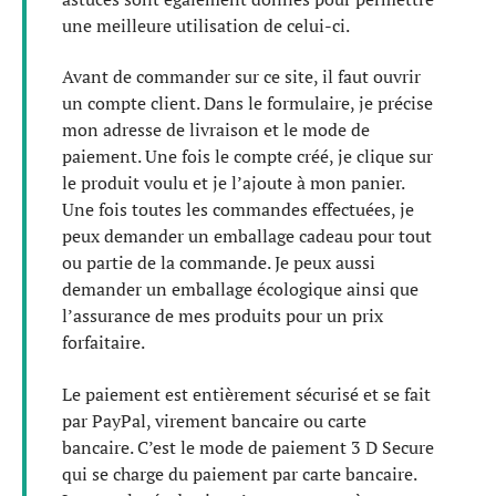
une meilleure utilisation de celui-ci.
Avant de commander sur ce site, il faut ouvrir
un compte client. Dans le formulaire, je précise
mon adresse de livraison et le mode de
paiement. Une fois le compte créé, je clique sur
le produit voulu et je l’ajoute à mon panier.
Une fois toutes les commandes effectuées, je
peux demander un emballage cadeau pour tout
ou partie de la commande. Je peux aussi
demander un emballage écologique ainsi que
l’assurance de mes produits pour un prix
forfaitaire.
Le paiement est entièrement sécurisé et se fait
par PayPal, virement bancaire ou carte
bancaire. C’est le mode de paiement 3 D Secure
qui se charge du paiement par carte bancaire.