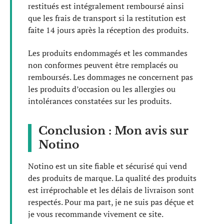
restitués est intégralement remboursé ainsi
que les frais de transport si la restitution est
faite 14 jours après la réception des produits.
Les produits endommagés et les commandes
non conformes peuvent être remplacés ou
remboursés. Les dommages ne concernent pas
les produits d’occasion ou les allergies ou
intolérances constatées sur les produits.
Conclusion : Mon avis sur
Notino
Notino est un site fiable et sécurisé qui vend
des produits de marque. La qualité des produits
est irréprochable et les délais de livraison sont
respectés. Pour ma part, je ne suis pas déçue et
je vous recommande vivement ce site.