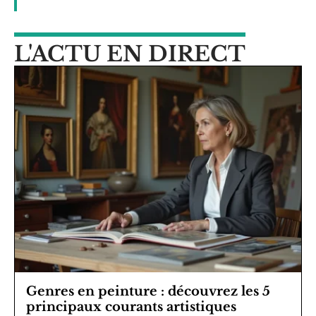
L'ACTU EN DIRECT
Genres en peinture : découvrez les 5
principaux courants artistiques