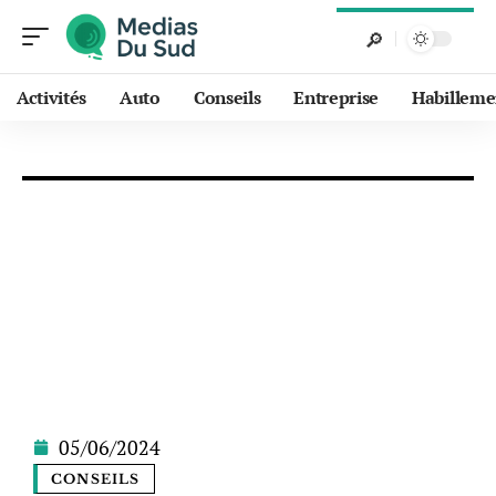
Activités
Auto
Conseils
Entreprise
Habilleme
05/06/2024
CONSEILS