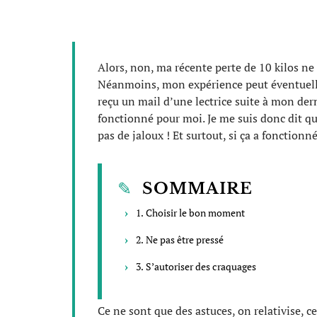
Alors, non, ma récente perte de 10 kilos ne 
Néanmoins, mon expérience peut éventuelleme
reçu un mail d’une lectrice suite à mon dern
fonctionné pour moi. Je me suis donc dit que
pas de jaloux ! Et surtout, si ça a fonction
SOMMAIRE
1. Choisir le bon moment
2. Ne pas être pressé
3. S’autoriser des craquages
Ce ne sont que des astuces, on relativise, ce