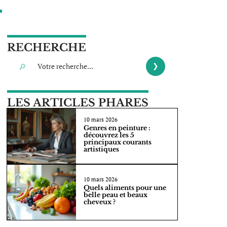
RECHERCHE
LES ARTICLES PHARES
10 mars 2026
Genres en peinture :
découvrez les 5
principaux courants
artistiques
10 mars 2026
Quels aliments pour une
belle peau et beaux
cheveux ?