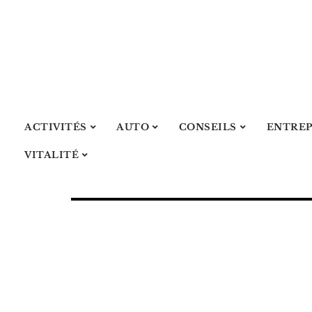
ACTIVITÉS
AUTO
CONSEILS
ENTREP
VITALITÉ