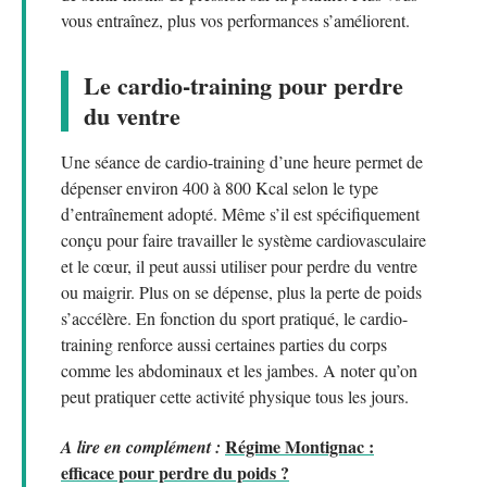
vous entraînez, plus vos performances s’améliorent.
Le cardio-training pour perdre
du ventre
Une séance de cardio-training d’une heure permet de
dépenser environ 400 à 800 Kcal selon le type
d’entraînement adopté. Même s’il est spécifiquement
conçu pour faire travailler le système cardiovasculaire
et le cœur, il peut aussi utiliser pour perdre du ventre
ou maigrir. Plus on se dépense, plus la perte de poids
s’accélère. En fonction du sport pratiqué, le cardio-
training renforce aussi certaines parties du corps
comme les abdominaux et les jambes. A noter qu’on
peut pratiquer cette activité physique tous les jours.
Régime Montignac :
A lire en complément :
efficace pour perdre du poids ?