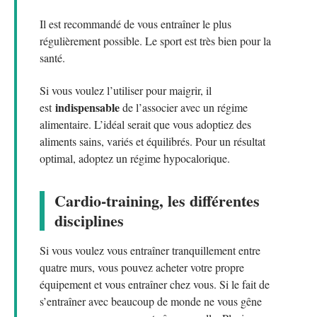
Il est recommandé de vous entraîner le plus
régulièrement possible. Le sport est très bien pour la
santé.
Si vous voulez l’utiliser pour maigrir, il
indispensable
est
de l’associer avec un régime
alimentaire. L’idéal serait que vous adoptiez des
aliments sains, variés et équilibrés. Pour un résultat
optimal, adoptez un régime hypocalorique.
Cardio-training, les différentes
disciplines
Si vous voulez vous entraîner tranquillement entre
quatre murs, vous pouvez acheter votre propre
équipement et vous entraîner chez vous. Si le fait de
s’entraîner avec beaucoup de monde ne vous gêne