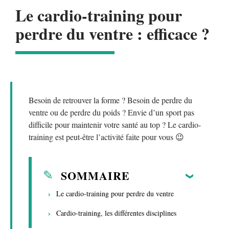
Le cardio-training pour
perdre du ventre : efficace ?
Besoin de retrouver la forme ? Besoin de perdre du
ventre ou de perdre du poids ? Envie d’un sport pas
difficile pour maintenir votre santé au top ? Le cardio-
training est peut-être l’activité faite pour vous 😉
SOMMAIRE
Le cardio-training pour perdre du ventre
Cardio-training, les différentes disciplines