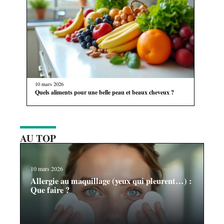
10 mars 2026
Quels aliments pour une belle peau et beaux cheveux ?
AU TOP
10 mars 2026
Allergie au maquillage (yeux qui pleurent…) :
Que faire ?