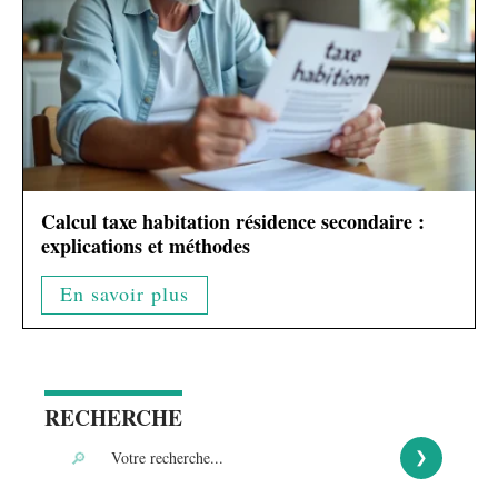
Calcul taxe habitation résidence secondaire :
explications et méthodes
En savoir plus
RECHERCHE