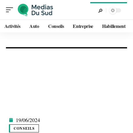
Activités
Auto
Conseils
Entreprise
Habillement
19/06/2024
CONSEILS