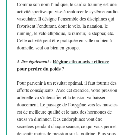
Comme son nom l’indique, le cardio-training est une
activité sportive qui vise à renforcer le système cardio-
vasculaire. Il désigne l’ensemble des disciplines qui
favorisent l’endurant, dont le vélo, la natation, le
running, le vélo elliptique, le rameur, le stepper, etc.
Cette activité peut être pratiquée en salle ou bien à
domicile, seul ou bien en groupe.
Régime citron avis : efficace
A lire également :
pour perdre du poids ?
Pour parvenir à un résultat optimal, il faut fournir des
efforts conséquents. Avec cet exercice, votre pression
artérielle va s’intensifier et la tension va baisser
doucement. Le passage de l’oxygène vers les muscles
est de meilleure qualité et le taux des hormones de
stress va diminuer. Des endorphines vont être
secrétées pendant chaque séance, ce qui vous permet
de sentir moins de pression sur la poitrine. Plus vous