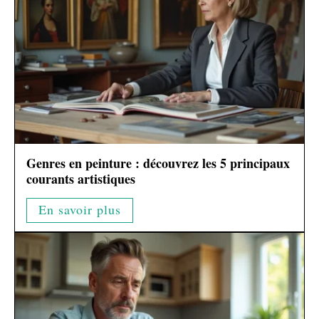
Genres en peinture : découvrez les 5 principaux
courants artistiques
En savoir plus