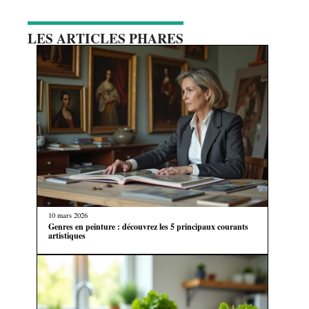
LES ARTICLES PHARES
10 mars 2026
Genres en peinture : découvrez les 5 principaux courants
artistiques