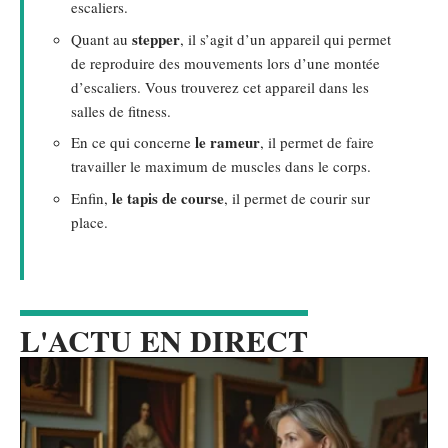
escaliers.
stepper
Quant au
, il s’agit d’un appareil qui permet
de reproduire des mouvements lors d’une montée
d’escaliers. Vous trouverez cet appareil dans les
salles de fitness.
le rameur
En ce qui concerne
, il permet de faire
travailler le maximum de muscles dans le corps.
le tapis de course
Enfin,
, il permet de courir sur
place.
L'ACTU EN DIRECT