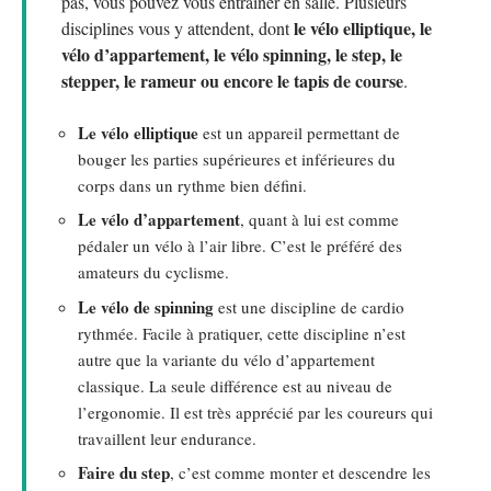
pas, vous pouvez vous entraîner en salle. Plusieurs
le vélo elliptique, le
disciplines vous y attendent, dont
vélo d’appartement, le vélo spinning, le step, le
stepper, le rameur ou encore le tapis de course
.
Le vélo elliptique
est un appareil permettant de
bouger les parties supérieures et inférieures du
corps dans un rythme bien défini.
Le vélo d’appartement
, quant à lui est comme
pédaler un vélo à l’air libre. C’est le préféré des
amateurs du cyclisme.
Le vélo de spinning
est une discipline de cardio
rythmée. Facile à pratiquer, cette discipline n’est
autre que la variante du vélo d’appartement
classique. La seule différence est au niveau de
l’ergonomie. Il est très apprécié par les coureurs qui
travaillent leur endurance.
Faire du step
, c’est comme monter et descendre les