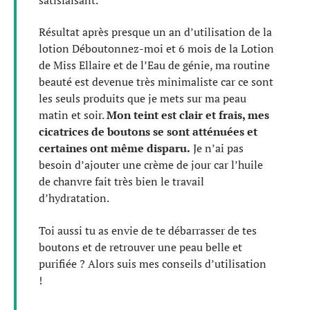
Résultat après presque un an d’utilisation de la
lotion Déboutonnez-moi et 6 mois de la Lotion
de Miss Ellaire et de l’Eau de génie, ma routine
beauté est devenue très minimaliste car ce sont
les seuls produits que je mets sur ma peau
matin et soir.
Mon teint est clair et frais, mes
cicatrices de boutons se sont atténuées et
certaines ont même disparu.
Je n’ai pas
besoin d’ajouter une crème de jour car l’huile
de chanvre fait très bien le travail
d’hydratation.
Toi aussi tu as envie de te débarrasser de tes
boutons et de retrouver une peau belle et
purifiée ? Alors suis mes conseils d’utilisation
!