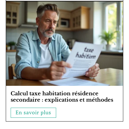
Calcul taxe habitation résidence
secondaire : explications et méthodes
En savoir plus