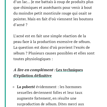
d’un lac… Je me battais à coup de produits plus
que chimiques et asséchants pour venir à bout
du moindre petit monticule rouge qui osait se
pointer. Mais en fait d’où viennent les boutons
d’acné ?
L’acné est en fait une simple réaction de la
peau face à la production excessive de sébum.
La question est donc d’où provient l’excès de
sébum ? Plusieurs causes possibles et elles sont
toutes physiologiques :
A lire en complément :
Les techniques
d’épilation définitive
La puberté
évidemment : les hormones
sexuelles deviennent folles et leur taux
augmente fortement, en résulte une
surproduction de sébum. Dites merci aux