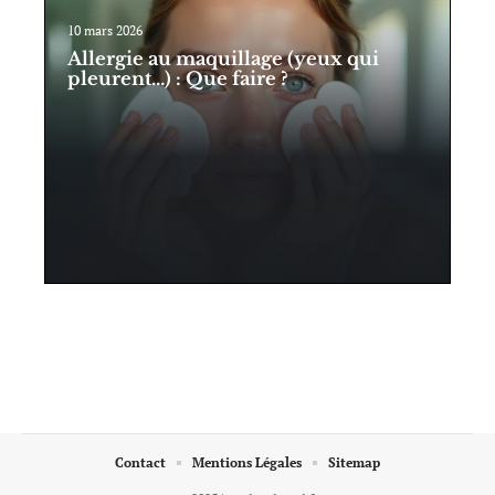
10 mars 2026
Allergie au maquillage (yeux qui
pleurent…) : Que faire ?
Contact
Mentions Légales
Sitemap