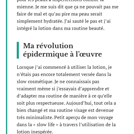
mienne. Je me suis dit que ça ne pouvait pas me
faire de mal et qu’au pire ma peau serait
simplement hydratée. J’ai sauté le pas et j’ai
intégré la lotion dans ma routine beauté.
Ma révolution
épidermique à l’œuvre
Lorsque j’ai commencé à utiliser la lotion, je
n’étais pas encore totalement versée dans la
slow cosmétique. Je ne connaissais pas
vraiment même si j’essayais d’apprendre et
d’adapter ma routine de manière à ce qu’elle
soit plus respectueuse. Aujourd’hui, tout cela a
bien changé et ma routine visage est devenue
très minimaliste. Petit aperçu de mon voyage
dans la « slow life » à travers l’utilisation de la
lotion inespérée.