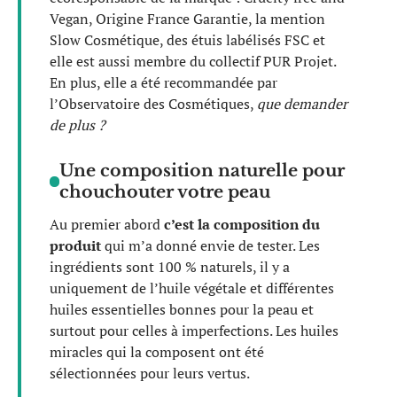
Vegan, Origine France Garantie, la mention
Slow Cosmétique, des étuis labélisés FSC et
elle est aussi membre du collectif PUR Projet.
En plus, elle a été recommandée par
l’Observatoire des Cosmétiques,
que demander
de plus ?
Une composition naturelle pour
chouchouter votre peau
Au premier abord
c’est la composition du
produit
qui m’a donné envie de tester. Les
ingrédients sont 100 % naturels, il y a
uniquement de l’huile végétale et différentes
huiles essentielles bonnes pour la peau et
surtout pour celles à imperfections. Les huiles
miracles qui la composent ont été
sélectionnées pour leurs vertus.