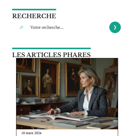
RECHERCHE
LES ARTICLES PHARES
10 mars 2026