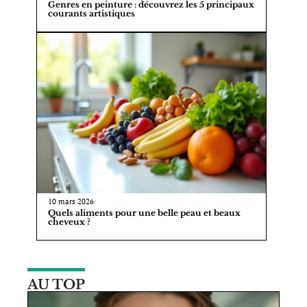
Genres en peinture : découvrez les 5 principaux
courants artistiques
10 mars 2026
Quels aliments pour une belle peau et beaux
cheveux ?
AU TOP