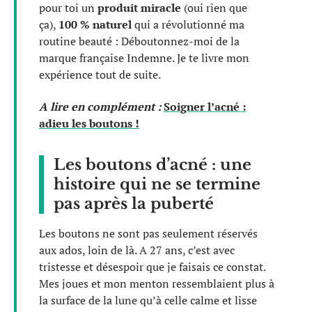
pour toi un
produit miracle
(oui rien que
ça),
100 % naturel
qui a révolutionné ma
routine beauté : Déboutonnez-moi de la
marque française Indemne. Je te livre mon
expérience tout de suite.
A lire en complément :
Soigner l’acné :
adieu les boutons !
Les boutons d’acné : une
histoire qui ne se termine
pas après la puberté
Les boutons ne sont pas seulement réservés
aux ados, loin de là. A 27 ans, c’est avec
tristesse et désespoir que je faisais ce constat.
Mes joues et mon menton ressemblaient plus à
la surface de la lune qu’à celle calme et lisse