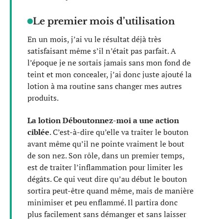
Le premier mois d’utilisation
En un mois, j’ai vu le résultat déjà très
satisfaisant même s’il n’était pas parfait. A
l’époque je ne sortais jamais sans mon fond de
teint et mon concealer, j’ai donc juste ajouté la
lotion à ma routine sans changer mes autres
produits.
La lotion Déboutonnez-moi a une action
ciblée
. C’est-à-dire qu’elle va traiter le bouton
avant même qu’il ne pointe vraiment le bout
de son nez. Son rôle, dans un premier temps,
est de traiter l’inflammation pour limiter les
dégâts. Ce qui veut dire qu’au début le bouton
sortira peut-être quand même, mais de manière
minimiser et peu enflammé. Il partira donc
plus facilement sans démanger et sans laisser