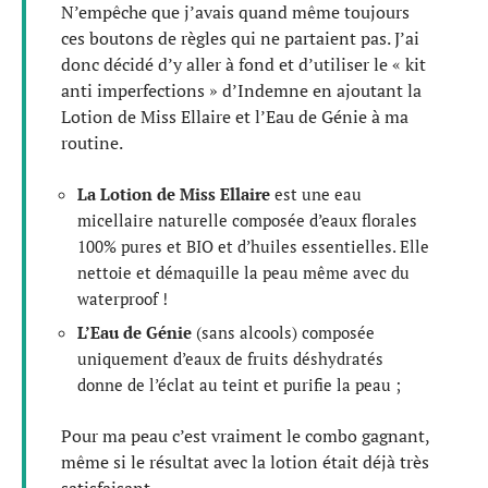
N’empêche que j’avais quand même toujours
ces boutons de règles qui ne partaient pas. J’ai
donc décidé d’y aller à fond et d’utiliser le « kit
anti imperfections » d’Indemne en ajoutant la
Lotion de Miss Ellaire et l’Eau de Génie à ma
routine.
La Lotion de Miss Ellaire
est une eau
micellaire naturelle composée d’eaux florales
100% pures et BIO et d’huiles essentielles. Elle
nettoie et démaquille la peau même avec du
waterproof !
L’Eau de Génie
(sans alcools) composée
uniquement d’eaux de fruits déshydratés
donne de l’éclat au teint et purifie la peau ;
Pour ma peau c’est vraiment le combo gagnant,
même si le résultat avec la lotion était déjà très
satisfaisant.