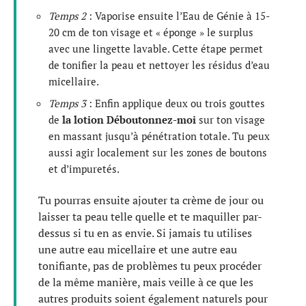
Temps 2
: Vaporise ensuite l’Eau de Génie à 15-
20 cm de ton visage et « éponge » le surplus
avec une lingette lavable. Cette étape permet
de tonifier la peau et nettoyer les résidus d’eau
micellaire.
Temps 3
: Enfin applique deux ou trois gouttes
de
la lotion Déboutonnez-moi
sur ton visage
en massant jusqu’à pénétration totale. Tu peux
aussi agir localement sur les zones de boutons
et d’impuretés.
Tu pourras ensuite ajouter ta crème de jour ou
laisser ta peau telle quelle et te maquiller par-
dessus si tu en as envie. Si jamais tu utilises
une autre eau micellaire et une autre eau
tonifiante, pas de problèmes tu peux procéder
de la même manière, mais veille à ce que les
autres produits soient également naturels pour