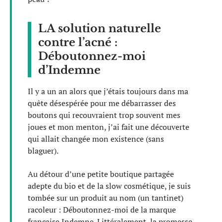
LA solution naturelle
contre l’acné :
Déboutonnez-moi
d’Indemne
Il y a un an alors que j’étais toujours dans ma
quête désespérée pour me débarrasser des
boutons qui recouvraient trop souvent mes
joues et mon menton, j’ai fait une découverte
qui allait changée mon existence (sans
blaguer).
Au détour d’une petite boutique partagée
adepte du bio et de la slow cosmétique, je suis
tombée sur un produit au nom (un tantinet)
racoleur : Déboutonnez-moi de la marque
française Indemne. Littéralement, la promesse