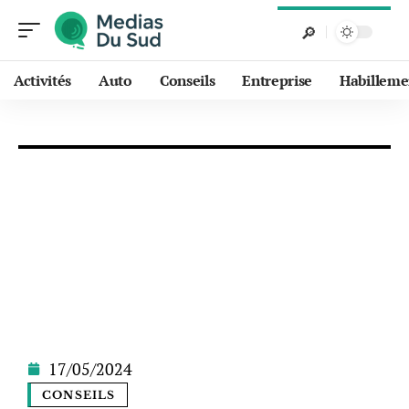
Activités
Auto
Conseils
Entreprise
Habilleme
17/05/2024
CONSEILS