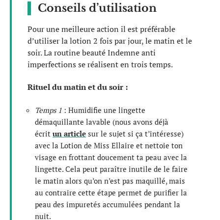
Conseils d’utilisation
Pour une meilleure action il est préférable
d’utiliser la lotion 2 fois par jour, le matin et le
soir. La routine beauté Indemne anti
imperfections se réalisent en trois temps.
Rituel du matin et du soir :
Temps 1
: Humidifie une lingette
démaquillante lavable (nous avons déjà
écrit
un article
sur le sujet si ça t’intéresse)
avec la Lotion de Miss Ellaire et nettoie ton
visage en frottant doucement ta peau avec la
lingette. Cela peut paraître inutile de le faire
le matin alors qu’on n’est pas maquillé, mais
au contraire cette étape permet de purifier la
peau des impuretés accumulées pendant la
nuit.