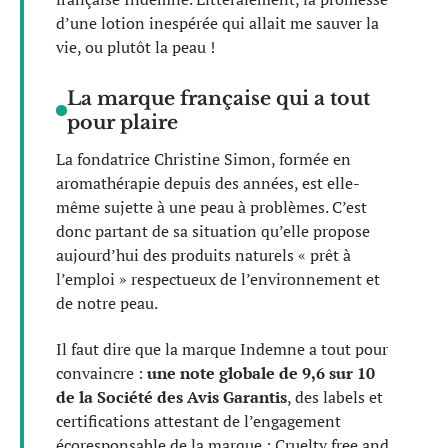
d’une lotion inespérée qui allait me sauver la
vie, ou plutôt la peau !
La marque française qui a tout
pour plaire
La fondatrice Christine Simon, formée en
aromathérapie depuis des années, est elle-
même sujette à une peau à problèmes. C’est
donc partant de sa situation qu’elle propose
aujourd’hui des produits naturels « prêt à
l’emploi » respectueux de l’environnement et
de notre peau.
Il faut dire que la marque Indemne a tout pour
convaincre :
une note globale de 9,6 sur 10
de la Société des Avis Garantis
, des labels et
certifications attestant de l’engagement
écoresponsable de la marque : Cruelty free and