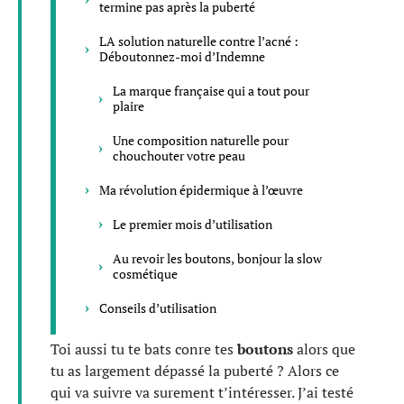
termine pas après la puberté
LA solution naturelle contre l’acné :
Déboutonnez-moi d’Indemne
La marque française qui a tout pour
plaire
Une composition naturelle pour
chouchouter votre peau
Ma révolution épidermique à l’œuvre
Le premier mois d’utilisation
Au revoir les boutons, bonjour la slow
cosmétique
Conseils d’utilisation
Toi aussi tu te bats conre tes
boutons
alors que
tu as largement dépassé la puberté ? Alors ce
qui va suivre va surement t’intéresser. J’ai testé