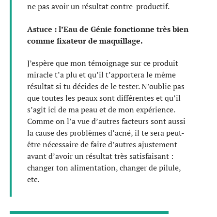
ne pas avoir un résultat contre-productif.
Astuce : l’Eau de Génie fonctionne très bien
comme fixateur de maquillage.
J’espère que mon témoignage sur ce produit
miracle t’a plu et qu’il t’apportera le même
résultat si tu décides de le tester. N’oublie pas
que toutes les peaux sont différentes et qu’il
s’agit ici de ma peau et de mon expérience.
Comme on l’a vue d’autres facteurs sont aussi
la cause des problèmes d’acné, il te sera peut-
être nécessaire de faire d’autres ajustement
avant d’avoir un résultat très satisfaisant :
changer ton alimentation, changer de pilule,
etc.