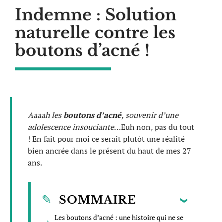
Indemne : Solution
naturelle contre les
boutons d’acné !
Aaaah les
boutons d’acné
, souvenir d’une
adolescence insouciante
…Euh non, pas du tout
! En fait pour moi ce serait plutôt une réalité
bien ancrée dans le présent du haut de mes 27
ans.
SOMMAIRE
Les boutons d’acné : une histoire qui ne se