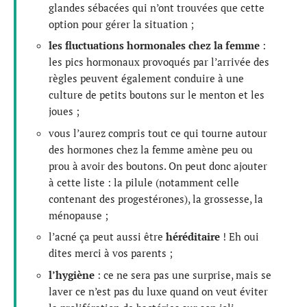
glandes sébacées qui n’ont trouvées que cette
option pour gérer la situation ;
les fluctuations hormonales chez la femme
:
les pics hormonaux provoqués par l’arrivée des
règles peuvent également conduire à une
culture de petits boutons sur le menton et les
joues ;
vous l’aurez compris tout ce qui tourne autour
des hormones chez la femme amène peu ou
prou à avoir des boutons. On peut donc ajouter
à cette liste : la pilule (notamment celle
contenant des progestérones), la grossesse, la
ménopause ;
l’acné ça peut aussi être
héréditaire
! Eh oui
dites merci à vos parents ;
l’hygiène
: ce ne sera pas une surprise, mais se
laver ce n’est pas du luxe quand on veut éviter