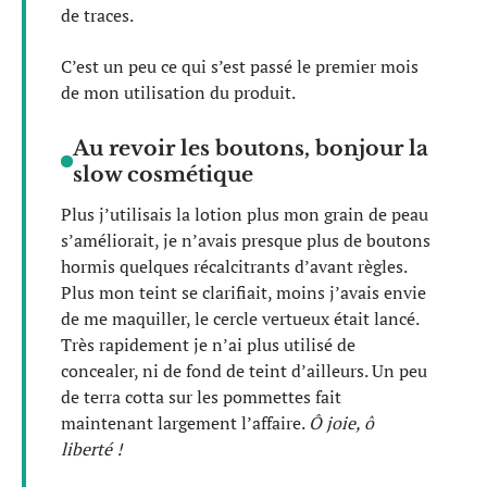
de traces.
C’est un peu ce qui s’est passé le premier mois
de mon utilisation du produit.
Au revoir les boutons, bonjour la
slow cosmétique
Plus j’utilisais la lotion plus mon grain de peau
s’améliorait, je n’avais presque plus de boutons
hormis quelques récalcitrants d’avant règles.
Plus mon teint se clarifiait, moins j’avais envie
de me maquiller, le cercle vertueux était lancé.
Très rapidement je n’ai plus utilisé de
concealer, ni de fond de teint d’ailleurs. Un peu
de terra cotta sur les pommettes fait
maintenant largement l’affaire.
Ô joie, ô
liberté !