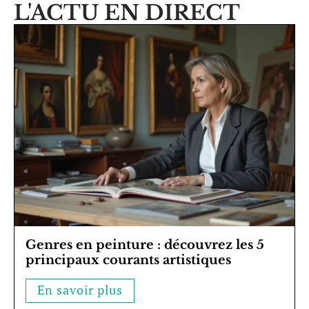
L'ACTU EN DIRECT
Genres en peinture : découvrez les 5
principaux courants artistiques
En savoir plus