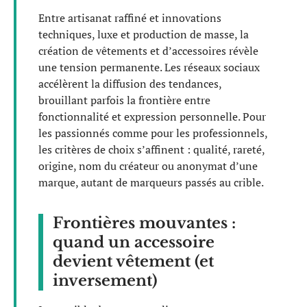
Entre artisanat raffiné et innovations
techniques, luxe et production de masse, la
création de vêtements et d’accessoires révèle
une tension permanente. Les réseaux sociaux
accélèrent la diffusion des tendances,
brouillant parfois la frontière entre
fonctionnalité et expression personnelle. Pour
les passionnés comme pour les professionnels,
les critères de choix s’affinent : qualité, rareté,
origine, nom du créateur ou anonymat d’une
marque, autant de marqueurs passés au crible.
Frontières mouvantes :
quand un accessoire
devient vêtement (et
inversement)