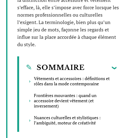
la distinction entre accessoire et vêtement
s’efface, là, elle s’impose avec force lorsque les
normes professionnelles ou culturelles
l’exigent. La terminologie, bien plus qu’un
simple jeu de mots, façonne les regards et
influe sur la place accordée à chaque élément
du style.
SOMMAIRE
Vêtements et accessoires : définitions et
rôles dans la mode contemporaine
Frontières mouvantes : quand un
accessoire devient vêtement (et
inversement)
Nuances culturelles et stylistiques :
l’ambiguïté, moteur de créativité