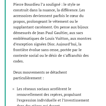
Pierre Bourdieu l’a souligné : le style se
construit dans la nuance, la différence. Les
accessoires deviennent parfois le cœur du
propos, prolongeant le vêtement ou le
supplantant carrément. On pense aux bijoux
démesurés de Jean Paul Gaultier, aux sacs
emblématiques de Louis Vuitton, aux montres
d’exception signées Dior. Aujourd’hui, la
frontière évolue sans cesse, portée par le
contexte social ou le désir de s’affranchir des
codes.
Deux mouvements se détachent
particulièrement :
Les réseaux sociaux accélèrent le
renouvellement des repères, propulsant
l’expression individuelle et l’investissement
dans des pièces qui durent.