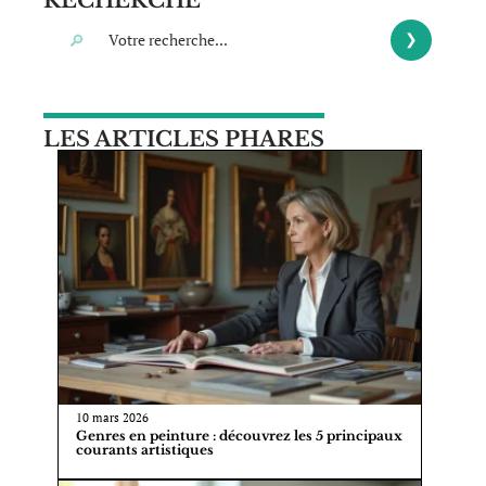
LES ARTICLES PHARES
10 mars 2026
Genres en peinture : découvrez les 5 principaux
courants artistiques