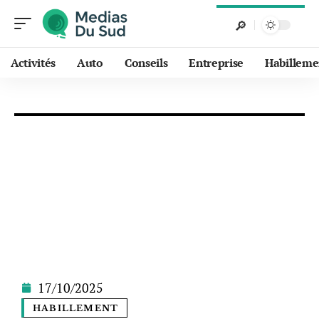
Activités
Auto
Conseils
Entreprise
Habilleme
17/10/2025
HABILLEMENT