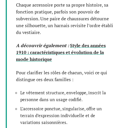
Chaque accessoire porte sa propre histoire, sa
fonction pratique, parfois son pouvoir de
subversion. Une paire de chaussures détourne
une silhouette, un harnais revisite l’ordre établi
du vestiaire.
A découvrir également :
Style des années
1910 : caractéristiques et évolution de la
mode historique
Pour clarifier les rôles de chacun, voici ce qui
distingue ces deux familles :
Le vêtement structure, enveloppe, inscrit la
personne dans un usage codifié.
L’accessoire ponctue, singularise, offre un
terrain d’expression individuelle et de
variations saisonnières.