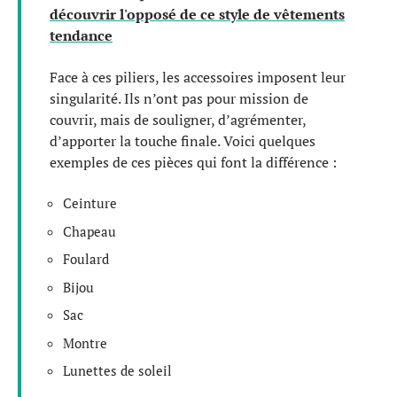
découvrir l'opposé de ce style de vêtements
tendance
Face à ces piliers, les accessoires imposent leur
singularité. Ils n’ont pas pour mission de
couvrir, mais de souligner, d’agrémenter,
d’apporter la touche finale. Voici quelques
exemples de ces pièces qui font la différence :
Ceinture
Chapeau
Foulard
Bijou
Sac
Montre
Lunettes de soleil