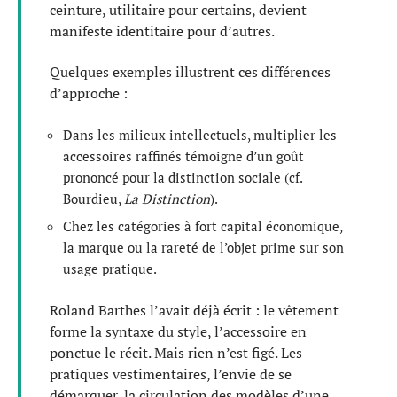
ceinture, utilitaire pour certains, devient
manifeste identitaire pour d’autres.
Quelques exemples illustrent ces différences
d’approche :
Dans les milieux intellectuels, multiplier les
accessoires raffinés témoigne d’un goût
prononcé pour la distinction sociale (cf.
Bourdieu,
La Distinction
).
Chez les catégories à fort capital économique,
la marque ou la rareté de l’objet prime sur son
usage pratique.
Roland Barthes l’avait déjà écrit : le vêtement
forme la syntaxe du style, l’accessoire en
ponctue le récit. Mais rien n’est figé. Les
pratiques vestimentaires, l’envie de se
démarquer, la circulation des modèles d’une