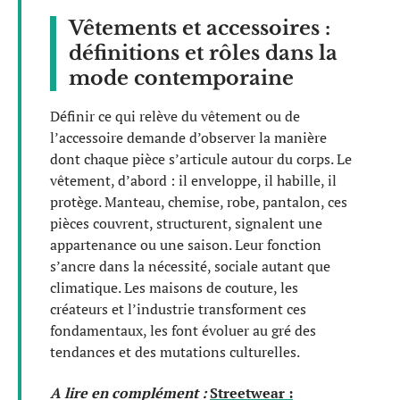
Vêtements et accessoires :
définitions et rôles dans la
mode contemporaine
Définir ce qui relève du vêtement ou de
l’accessoire demande d’observer la manière
dont chaque pièce s’articule autour du corps. Le
vêtement, d’abord : il enveloppe, il habille, il
protège. Manteau, chemise, robe, pantalon, ces
pièces couvrent, structurent, signalent une
appartenance ou une saison. Leur fonction
s’ancre dans la nécessité, sociale autant que
climatique. Les maisons de couture, les
créateurs et l’industrie transforment ces
fondamentaux, les font évoluer au gré des
tendances et des mutations culturelles.
A lire en complément :
Streetwear :