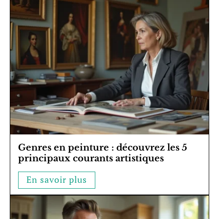
Genres en peinture : découvrez les 5
principaux courants artistiques
En savoir plus