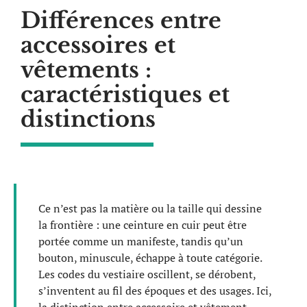
Différences entre
accessoires et
vêtements :
caractéristiques et
distinctions
Ce n’est pas la matière ou la taille qui dessine
la frontière : une ceinture en cuir peut être
portée comme un manifeste, tandis qu’un
bouton, minuscule, échappe à toute catégorie.
Les codes du vestiaire oscillent, se dérobent,
s’inventent au fil des époques et des usages. Ici,