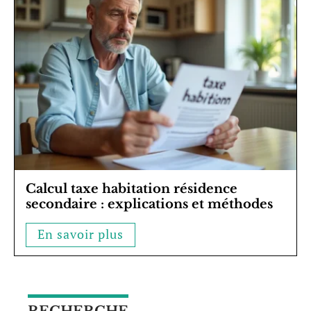
Calcul taxe habitation résidence
secondaire : explications et méthodes
En savoir plus
RECHERCHE