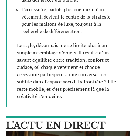
L’accessoire, parfois plus onéreux qu’un
vêtement, devient le centre de la stratégie
pour les maisons de luxe, toujours à la
recherche de différenciation.
Le style, désormais, ne se limite plus à un
simple assemblage d’objets. Il résulte d’un
savant équilibre entre tradition, confort et
audace, où chaque vêtement et chaque
accessoire participent à une conversation
subtile dans l’espace social. La frontière ? Elle
reste mobile, et c’est précisément là que la
créativité s’enracine.
L'ACTU EN DIRECT