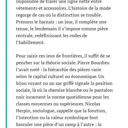
Impossible de tracer une ligne nette entre
vêtements et accessoires. L’histoire de la mode
regorge de cas où la distinction se trouble.
Prenons le harnais : un jour, il complète une
tenue, le lendemain il s’impose comme pièce
centrale, redéfinissant les codes de
l’habillement.
Pour saisir ces jeux de frontières, il suffit de se
pencher sur la théorie sociale. Pierre Bourdieu
l’avait noté : la hiérarchie des pièces varie
selon le capital culturel ou économique. Un
bijou voyant ou un sac griffé signale la position
sociale, là où la chemise blanche ou le pantalon
noir incarnent la norme quotidienne pour les
classes moyennes ou supérieures. Nicolas
Herpin, sociologue, rappelle que la fonction,
l’intention ou la valeur symbolique font
basculer une pièce d’un camp à l’autre : la