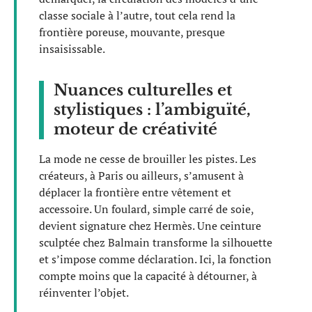
classe sociale à l’autre, tout cela rend la
frontière poreuse, mouvante, presque
insaisissable.
Nuances culturelles et
stylistiques : l’ambiguïté,
moteur de créativité
La mode ne cesse de brouiller les pistes. Les
créateurs, à Paris ou ailleurs, s’amusent à
déplacer la frontière entre vêtement et
accessoire. Un foulard, simple carré de soie,
devient signature chez Hermès. Une ceinture
sculptée chez Balmain transforme la silhouette
et s’impose comme déclaration. Ici, la fonction
compte moins que la capacité à détourner, à
réinventer l’objet.