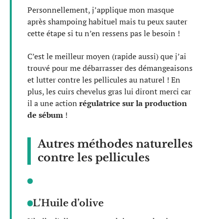
Personnellement, j’applique mon masque
après shampoing habituel mais tu peux sauter
cette étape si tu n’en ressens pas le besoin !
C’est le meilleur moyen (rapide aussi) que j’ai
trouvé pour me débarrasser des démangeaisons
et lutter contre les pellicules au naturel ! En
plus, les cuirs chevelus gras lui diront merci car
il a une action
régulatrice sur la production
de sébum
!
Autres méthodes naturelles
contre les pellicules
L’Huile d’olive