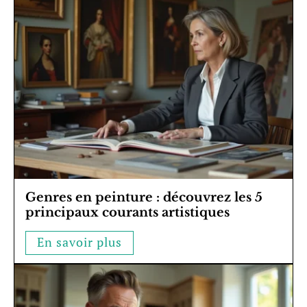
Genres en peinture : découvrez les 5
principaux courants artistiques
En savoir plus