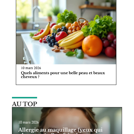
10 mars 2026
Quels aliments pour une belle peau et beaux
cheveux ?
AU TOP
10 mars 2026
Allergie au maquillage (yeux qui