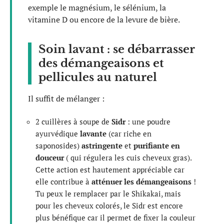
exemple le magnésium, le sélénium, la
vitamine D ou encore de la levure de bière.
Soin lavant : se débarrasser
des démangeaisons et
pellicules au naturel
Il suffit de mélanger :
2 cuillères à soupe de
Sidr
: une poudre
ayurvédique
lavante
(car riche en
saponosides)
astringente
et
purifiante en
douceur
( qui régulera les cuis cheveux gras).
Cette action est hautement appréciable car
elle contribue à
atténuer les démangeaisons
!
Tu peux le remplacer par le Shikakai, mais
pour les cheveux colorés, le Sidr est encore
plus bénéfique car il permet de fixer la couleur