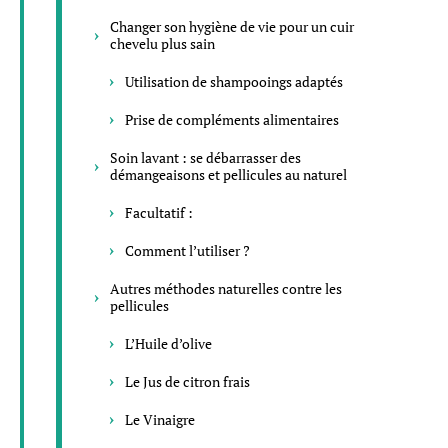
Changer son hygiène de vie pour un cuir
chevelu plus sain
Utilisation de shampooings adaptés
Prise de compléments alimentaires
Soin lavant : se débarrasser des
démangeaisons et pellicules au naturel
Facultatif :
Comment l’utiliser ?
Autres méthodes naturelles contre les
pellicules
L’Huile d’olive
Le Jus de citron frais
Le Vinaigre