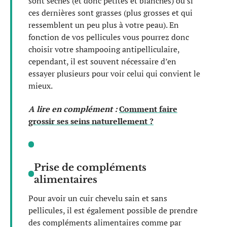
sont sèches (et donc petites et blanches) ou si
ces dernières sont grasses (plus grosses et qui
ressemblent un peu plus à votre peau). En
fonction de vos pellicules vous pourrez donc
choisir votre shampooing antipelliculaire,
cependant, il est souvent nécessaire d’en
essayer plusieurs pour voir celui qui convient le
mieux.
A lire en complément :
Comment faire
grossir ses seins naturellement ?
Prise de compléments
alimentaires
Pour avoir un cuir chevelu sain et sans
pellicules, il est également possible de prendre
des compléments alimentaires comme par