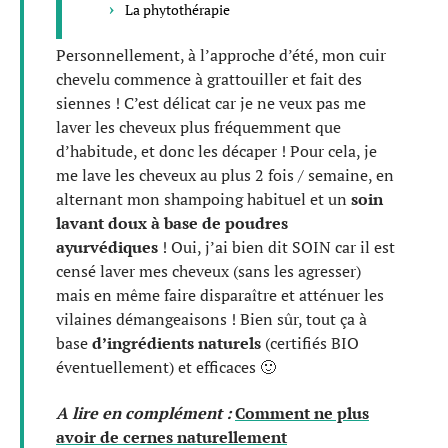
La phytothérapie
Personnellement, à l’approche d’été, mon cuir
chevelu commence à grattouiller et fait des
siennes ! C’est délicat car je ne veux pas me
laver les cheveux plus fréquemment que
d’habitude, et donc les décaper ! Pour cela, je
me lave les cheveux au plus 2 fois / semaine, en
alternant mon shampoing habituel et un
soin
lavant doux à base de poudres
ayurvédiques
! Oui, j’ai bien dit SOIN car il est
censé laver mes cheveux (sans les agresser)
mais en même faire disparaître et atténuer les
vilaines démangeaisons ! Bien sûr, tout ça à
base
d’ingrédients
naturels
(certifiés BIO
éventuellement) et efficaces 🙂
A lire en complément :
Comment ne plus
avoir de cernes naturellement