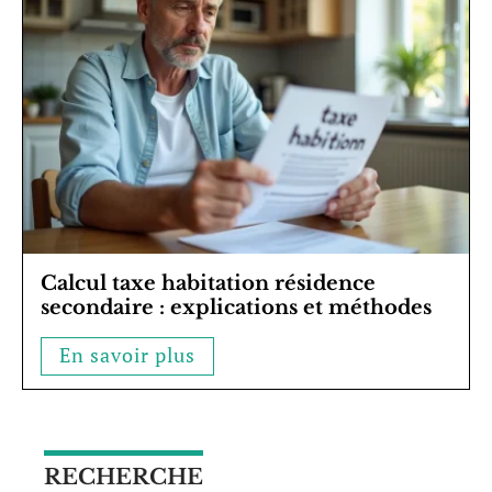
Calcul taxe habitation résidence
secondaire : explications et méthodes
En savoir plus
RECHERCHE