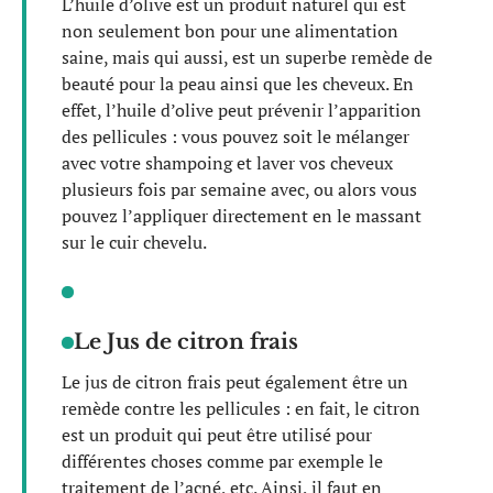
L’huile d’olive est un produit naturel qui est
non seulement bon pour une alimentation
saine, mais qui aussi, est un superbe remède de
beauté pour la peau ainsi que les cheveux. En
effet, l’huile d’olive peut prévenir l’apparition
des pellicules : vous pouvez soit le mélanger
avec votre shampoing et laver vos cheveux
plusieurs fois par semaine avec, ou alors vous
pouvez l’appliquer directement en le massant
sur le cuir chevelu.
Le Jus de citron frais
Le jus de citron frais peut également être un
remède contre les pellicules : en fait, le citron
est un produit qui peut être utilisé pour
différentes choses comme par exemple le
traitement de l’acné, etc. Ainsi, il faut en