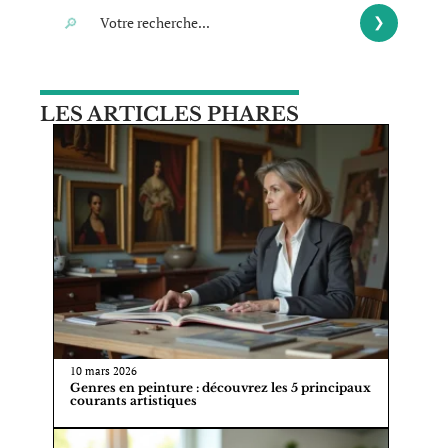
LES ARTICLES PHARES
10 mars 2026
Genres en peinture : découvrez les 5 principaux
courants artistiques