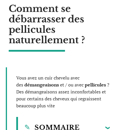
Comment se
débarrasser des
pellicules
naturellement ?
Vous avez un cuir chevelu avec
des
démangeaisons
et / ou avec
pellicules
?
Des démangeaisons assez inconfortables et
pour certains des cheveux qui regraissent
beaucoup plus vite
SOMMAIRE