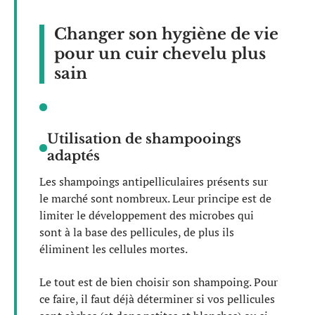
Changer son hygiène de vie
pour un cuir chevelu plus
sain
Utilisation de shampooings
adaptés
Les shampoings antipelliculaires présents sur
le marché sont nombreux. Leur principe est de
limiter le développement des microbes qui
sont à la base des pellicules, de plus ils
éliminent les cellules mortes.
Le tout est de bien choisir son shampoing. Pour
ce faire, il faut déjà déterminer si vos pellicules