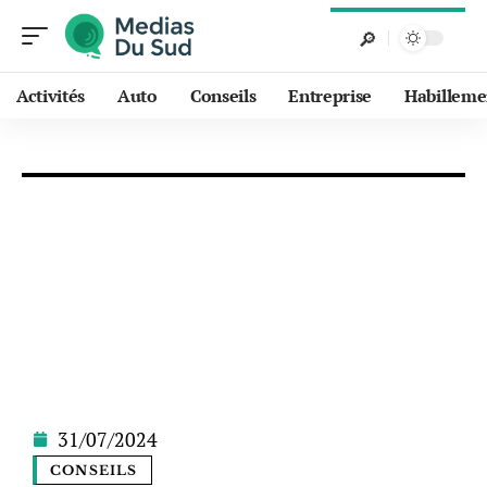
Activités
Auto
Conseils
Entreprise
Habilleme
31/07/2024
CONSEILS