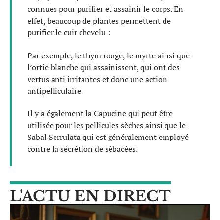
connues pour purifier et assainir le corps. En
effet, beaucoup de plantes permettent de
purifier le cuir chevelu :
Par exemple, le thym rouge, le myrte ainsi que
l’ortie blanche qui assainissent, qui ont des
vertus anti irritantes et donc une action
antipelliculaire.
Il y a également la Capucine qui peut être
utilisée pour les pellicules sèches ainsi que le
Sabal Serrulata qui est généralement employé
contre la sécrétion de sébacées.
L'ACTU EN DIRECT