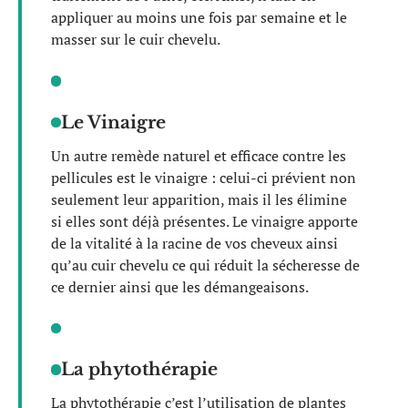
appliquer au moins une fois par semaine et le
masser sur le cuir chevelu.
Le Vinaigre
Un autre remède naturel et efficace contre les
pellicules est le vinaigre : celui-ci prévient non
seulement leur apparition, mais il les élimine
si elles sont déjà présentes. Le vinaigre apporte
de la vitalité à la racine de vos cheveux ainsi
qu’au cuir chevelu ce qui réduit la sécheresse de
ce dernier ainsi que les démangeaisons.
La phytothérapie
La phytothérapie c’est l’utilisation de plantes