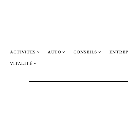
ACTIVITÉS
AUTO
CONSEILS
ENTREP
VITALITÉ