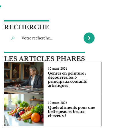
RECHERCHE
LES ARTICLES PHARES
10 mars 2026
Genres en peinture :
découvrez les 5
principaux courants
artistiques
10 mars 2026
Quels aliments pour une
belle peau et beaux
cheveux ?