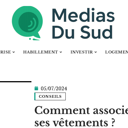
RISE
HABILLEMENT
INVESTIR
LOGEME
05/07/2024
CONSEILS
Comment associer
ses vêtements ?