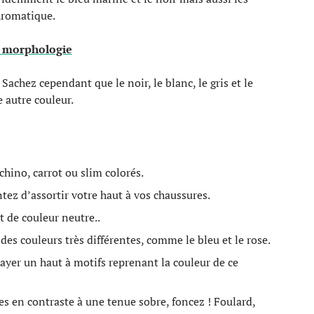
chromatique.
a morphologie
Sachez cependant que le noir, le blanc, le gris et le
 autre couleur.
chino, carrot ou slim colorés.
tez d’assortir votre haut à vos chaussures.
t de couleur neutre..
des couleurs très différentes, comme le bleu et le rose.
ayer un haut à motifs reprenant la couleur de ce
res en contraste à une tenue sobre, foncez ! Foulard,