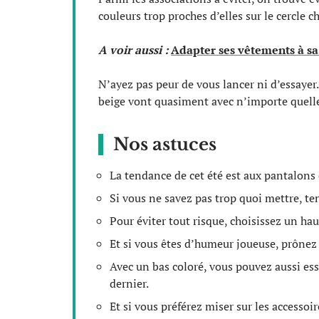
couleurs trop proches d’elles sur le cercle 
A voir aussi :
Adapter ses vêtements à s
N’ayez pas peur de vous lancer ni d’essayer. 
beige vont quasiment avec n’importe quelle
Nos astuces
La tendance de cet été est aux pantalons 
Si vous ne savez pas trop quoi mettre, ten
Pour éviter tout risque, choisissez un hau
Et si vous êtes d’humeur joueuse, prônez 
Avec un bas coloré, vous pouvez aussi ess
dernier.
Et si vous préférez miser sur les accessoi