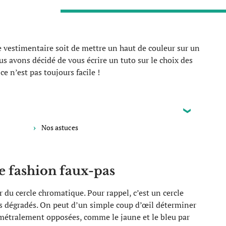
e vestimentaire soit de mettre un haut de couleur sur un
s avons décidé de vous écrire un tuto sur le choix des
e n’est pas toujours facile !
Nos astuces
le fashion faux-pas
du cercle chromatique. Pour rappel, c’est un cercle
urs dégradés. On peut d’un simple coup d’œil déterminer
métralement opposées, comme le jaune et le bleu par