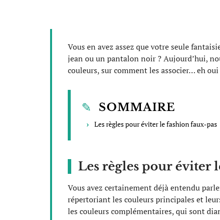
Vous en avez assez que votre seule fantaisi
jean ou un pantalon noir ? Aujourd’hui, nou
couleurs, sur comment les associer… eh oui c
SOMMAIRE
Les règles pour éviter le fashion faux-pas
Les règles pour éviter 
Vous avez certainement déjà entendu parler 
répertoriant les couleurs principales et le
les couleurs complémentaires, qui sont dia