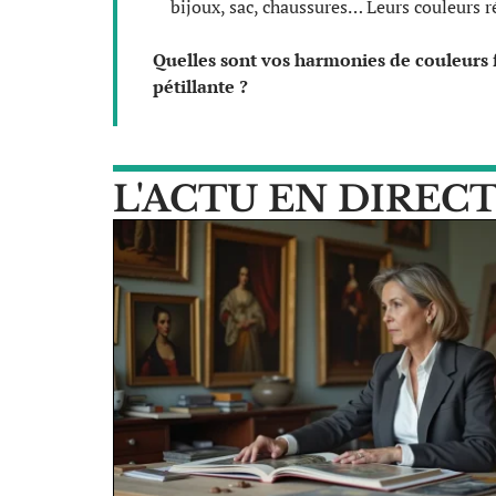
bijoux, sac, chaussures… Leurs couleurs r
Quelles sont vos harmonies de couleurs 
pétillante ?
L'ACTU EN DIREC