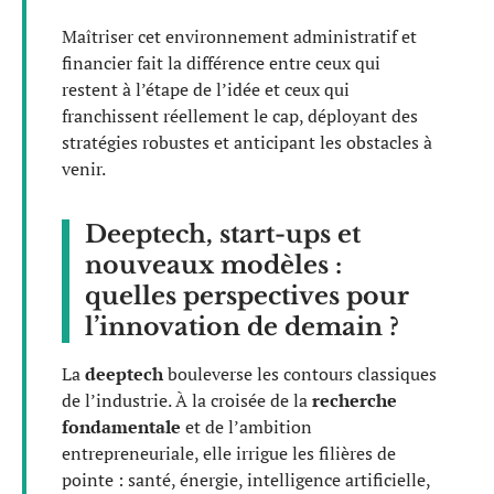
Maîtriser cet environnement administratif et
financier fait la différence entre ceux qui
restent à l’étape de l’idée et ceux qui
franchissent réellement le cap, déployant des
stratégies robustes et anticipant les obstacles à
venir.
Deeptech, start-ups et
nouveaux modèles :
quelles perspectives pour
l’innovation de demain ?
La
deeptech
bouleverse les contours classiques
de l’industrie. À la croisée de la
recherche
fondamentale
et de l’ambition
entrepreneuriale, elle irrigue les filières de
pointe : santé, énergie, intelligence artificielle,