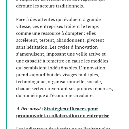
déroute les acteurs traditionnels.
Face à des attentes qui évoluent à grande
vitesse, ces entreprises traitent le temps
comme une ressource à dompter : elles
accélèrent, testent, abandonnent, pivotent
sans hésitation. Les cycles d’innovation
s’amenuisent, imposant une veille active et
une capacité à remettre en cause les modèles
qui semblaient indétrônables. L’innovation
prend aujourd’hui des visages multiples,
technologique, organisationnelle, sociale,
chaque secteur inventant ses propres réponses,
du numérique à l’économie circulaire.
A lire aussi :
Stratégies efficaces pour
promouvoir la collaboration en entreprise
Les indicateurs de réussite ne se limitent plus