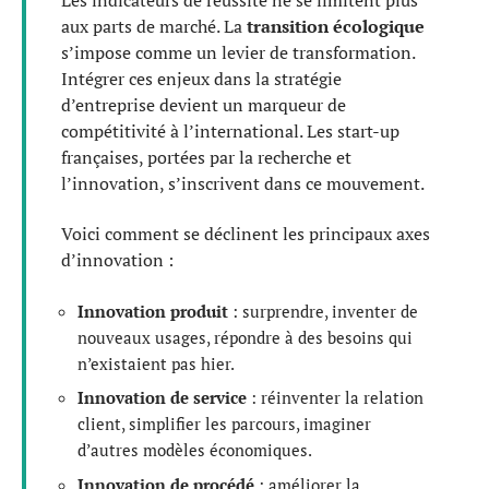
aux parts de marché. La
transition écologique
s’impose comme un levier de transformation.
Intégrer ces enjeux dans la stratégie
d’entreprise devient un marqueur de
compétitivité à l’international. Les start-up
françaises, portées par la recherche et
l’innovation, s’inscrivent dans ce mouvement.
Voici comment se déclinent les principaux axes
d’innovation :
Innovation produit
: surprendre, inventer de
nouveaux usages, répondre à des besoins qui
n’existaient pas hier.
Innovation de service
: réinventer la relation
client, simplifier les parcours, imaginer
d’autres modèles économiques.
Innovation de procédé
: améliorer la