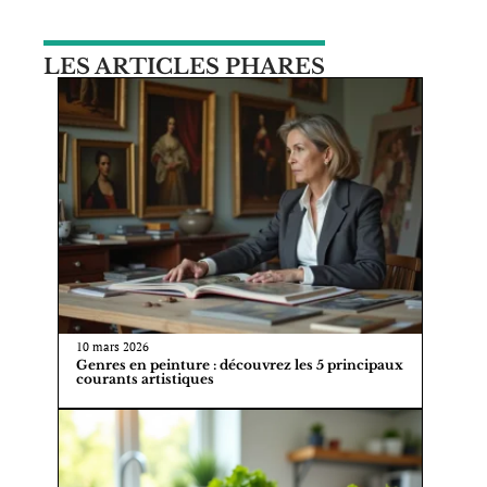
LES ARTICLES PHARES
10 mars 2026
Genres en peinture : découvrez les 5 principaux
courants artistiques