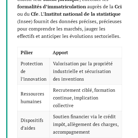
formalités d’immatriculation
auprès de la
Cci
ou du
Cfe
. L’
Institut national de la statistique
(Insee) fournit des données précises, précieuses
pour comprendre les marchés, jauger les
effectifs et anticiper les évolutions sectorielles.
Pilier
Apport
Protection
Valorisation par la propriété
de
industrielle et sécurisation
l’innovation
des inventions
Recrutement ciblé, formation
Ressources
continue, implication
humaines
collective
Soutien financier via le crédit
Dispositifs
impôt, allègement des charges,
d’aides
accompagnement