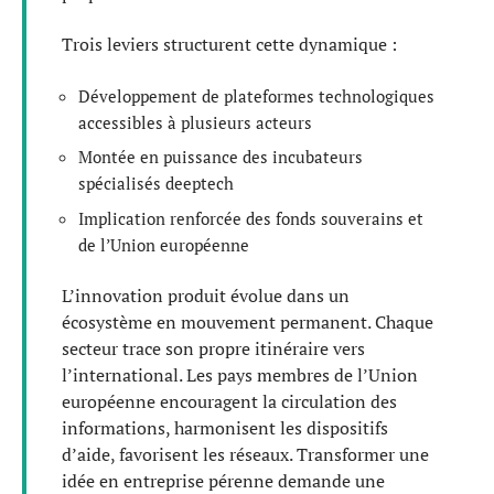
Trois leviers structurent cette dynamique :
Développement de plateformes technologiques
accessibles à plusieurs acteurs
Montée en puissance des incubateurs
spécialisés deeptech
Implication renforcée des fonds souverains et
de l’Union européenne
L’innovation produit évolue dans un
écosystème en mouvement permanent. Chaque
secteur trace son propre itinéraire vers
l’international. Les pays membres de l’Union
européenne encouragent la circulation des
informations, harmonisent les dispositifs
d’aide, favorisent les réseaux. Transformer une
idée en entreprise pérenne demande une