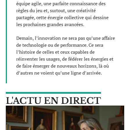
équipe agile, une parfaite connaissance des
règles du jeu et, surtout, une créativité
partagée, cette énergie collective qui dessine
les prochaines grandes avancées.
Demain, l’innovation ne sera pas qu’une affaire
de technologie ou de performance. Ce sera
l’histoire de celles et ceux capables de
réinventer les usages, de fédérer les énergies et
de faire émerger de nouveaux horizons, là où
d’autres ne voient qu’une ligne d’arrivée.
L'ACTU EN DIRECT