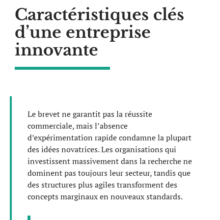
Caractéristiques clés
d’une entreprise
innovante
Le brevet ne garantit pas la réussite
commerciale, mais l’absence
d’expérimentation rapide condamne la plupart
des idées novatrices. Les organisations qui
investissent massivement dans la recherche ne
dominent pas toujours leur secteur, tandis que
des structures plus agiles transforment des
concepts marginaux en nouveaux standards.