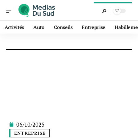
Activités
Auto
Conseils
Entreprise
Habilleme
06/10/2025
ENTREPRISE