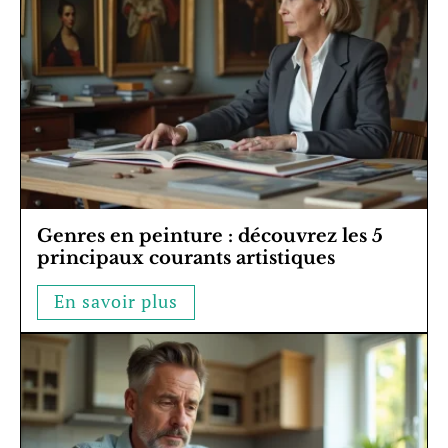
Genres en peinture : découvrez les 5
principaux courants artistiques
En savoir plus