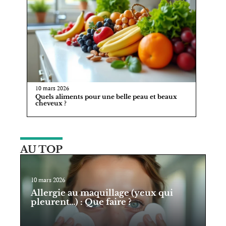
10 mars 2026
Quels aliments pour une belle peau et beaux
cheveux ?
AU TOP
10 mars 2026
Allergie au maquillage (yeux qui
pleurent…) : Que faire ?