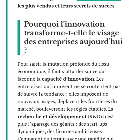
les plus vendus et leurs secrets de succès
Pourquoi l’innovation
transforme-t-elle le visage
des entreprises aujourd’hui
?
Pour saisir la mutation profonde du tissu
économique, il faut s’attarder sur ce qui
façonne la
capacité d’innovation
. Les
entreprises qui innovent ne se contentent pas
de suivre la tendance : elles imposent de
nouveaux usages, déplacent les frontières du
marché, bouleversent les règles établies. La
recherche et développement
(R&D) n’est
plus l’apanage des géants : des start-ups
dynamiques, des licornes ambitieuses
s’emparent du terrain avec une rapidité qui