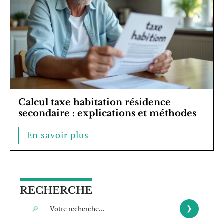
Calcul taxe habitation résidence
secondaire : explications et méthodes
En savoir plus
RECHERCHE