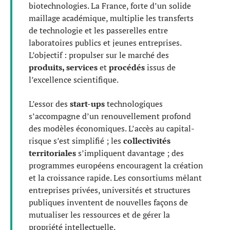
biotechnologies. La France, forte d’un solide
maillage académique, multiplie les transferts
de technologie et les passerelles entre
laboratoires publics et jeunes entreprises.
L’objectif : propulser sur le marché des
produits, services
et
procédés
issus de
l’excellence scientifique.
L’essor des
start-ups
technologiques
s’accompagne d’un renouvellement profond
des modèles économiques. L’accès au capital-
risque s’est simplifié ; les
collectivités
territoriales
s’impliquent davantage ; des
programmes européens encouragent la création
et la croissance rapide. Les consortiums mêlant
entreprises privées, universités et structures
publiques inventent de nouvelles façons de
mutualiser les ressources et de gérer la
propriété intellectuelle.