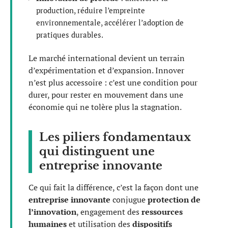
production, réduire l’empreinte
environnementale, accélérer l’adoption de
pratiques durables.
Le marché international devient un terrain
d’expérimentation et d’expansion. Innover
n’est plus accessoire : c’est une condition pour
durer, pour rester en mouvement dans une
économie qui ne tolère plus la stagnation.
Les piliers fondamentaux
qui distinguent une
entreprise innovante
Ce qui fait la différence, c’est la façon dont une
entreprise innovante
conjugue
protection de
l’innovation
, engagement des
ressources
humaines
et utilisation des
dispositifs