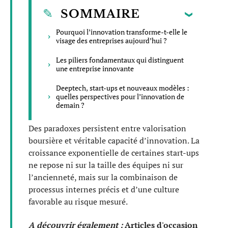
SOMMAIRE
Pourquoi l’innovation transforme-t-elle le
visage des entreprises aujourd’hui ?
Les piliers fondamentaux qui distinguent
une entreprise innovante
Deeptech, start-ups et nouveaux modèles :
quelles perspectives pour l’innovation de
demain ?
Des paradoxes persistent entre valorisation
boursière et véritable capacité d’innovation. La
croissance exponentielle de certaines start-ups
ne repose ni sur la taille des équipes ni sur
l’ancienneté, mais sur la combinaison de
processus internes précis et d’une culture
favorable au risque mesuré.
A découvrir également :
Articles d'occasion