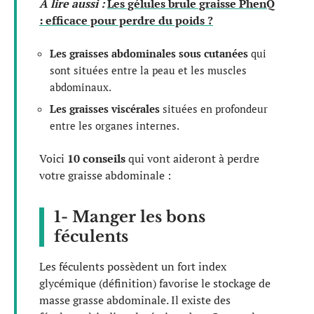
A lire aussi :
Les gélules brule graisse PhenQ
: efficace pour perdre du poids ?
Les graisses abdominales sous cutanées
qui
sont situées entre la peau et les muscles
abdominaux.
Les graisses viscérales
situées en profondeur
entre les organes internes.
Voici
10 conseils
qui vont aideront à perdre
votre graisse abdominale :
1- Manger les bons
féculents
Les féculents possèdent un fort index
glycémique (définition) favorise le stockage de
masse grasse abdominale. Il existe des