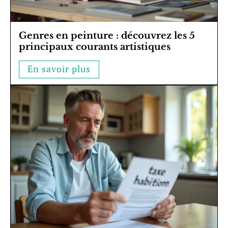
Genres en peinture : découvrez les 5
principaux courants artistiques
En savoir plus