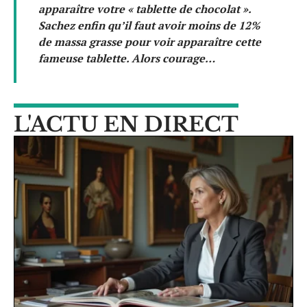
apparaître votre « tablette de chocolat ».
Sachez enfin qu’il faut avoir moins de 12%
de massa grasse pour voir apparaître cette
fameuse tablette. Alors courage…
L'ACTU EN DIRECT