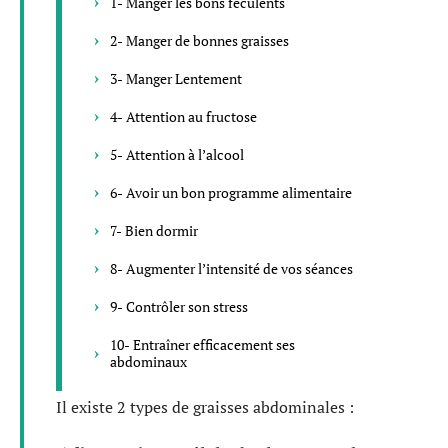
1- Manger les bons féculents
2- Manger de bonnes graisses
3- Manger Lentement
4- Attention au fructose
5- Attention à l’alcool
6- Avoir un bon programme alimentaire
7- Bien dormir
8- Augmenter l’intensité de vos séances
9- Contrôler son stress
10- Entraîner efficacement ses
abdominaux
Il existe 2 types de graisses abdominales :