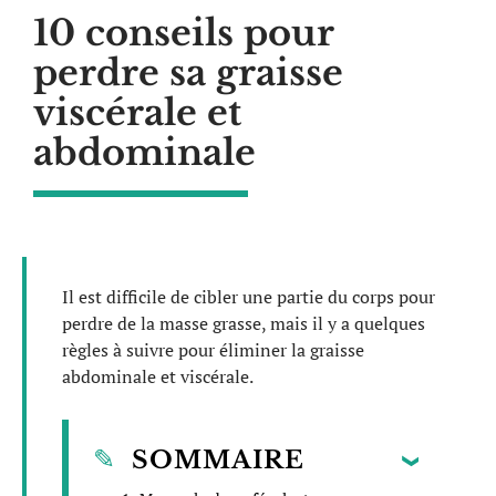
10 conseils pour
perdre sa graisse
viscérale et
abdominale
Il est difficile de cibler une partie du corps pour
perdre de la masse grasse, mais il y a quelques
règles à suivre pour éliminer la graisse
abdominale et viscérale.
SOMMAIRE