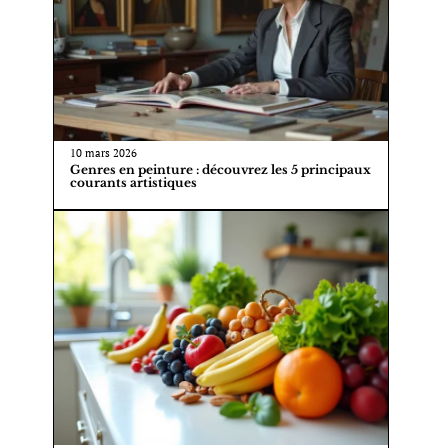
10 mars 2026
Genres en peinture : découvrez les 5 principaux
courants artistiques