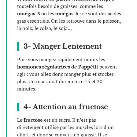
toutefois besoin de graisses, comme les
omégas-3
ou les
omégas-6
: ce sont des acides
gras essentiels. On les retrouve dans le poisson,
la noix, le colza, le soja…
3- Manger Lentement
Plus vous mangez rapidement moins les
hormones régulatrices de l’appétit
peuvent
agir : vous allez donc manger plus et stocker
plus. Un repas doit durer entre 15 et 20
minutes.
4- Attention au fructose
Le
fructose
est un sucre. Il n’est pas
directement utilisé par les muscles lors d’un
effort, et donc se converti en graisse. Il se