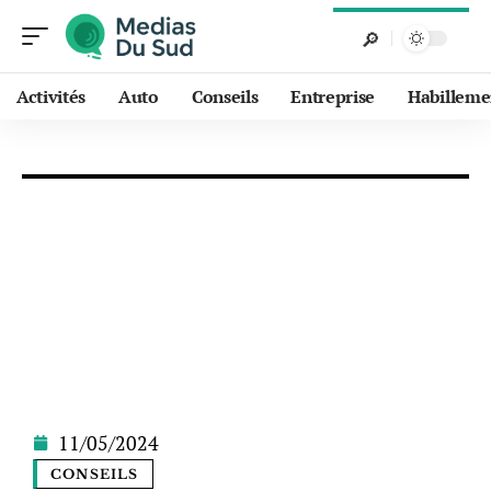
Activités
Auto
Conseils
Entreprise
Habilleme
11/05/2024
CONSEILS