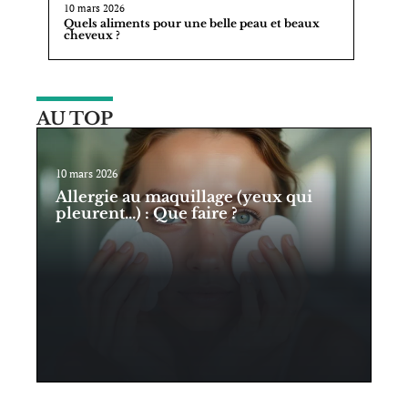
10 mars 2026
Quels aliments pour une belle peau et beaux
cheveux ?
AU TOP
10 mars 2026
Allergie au maquillage (yeux qui
pleurent…) : Que faire ?