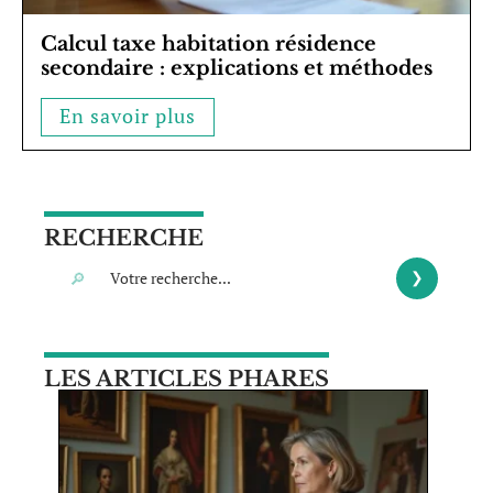
Calcul taxe habitation résidence
secondaire : explications et méthodes
En savoir plus
RECHERCHE
LES ARTICLES PHARES