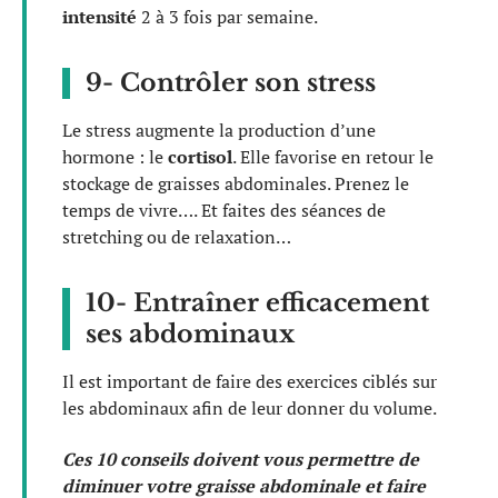
intensité
2 à 3 fois par semaine.
9- Contrôler son stress
Le stress augmente la production d’une
hormone : le
cortisol
. Elle favorise en retour le
stockage de graisses abdominales. Prenez le
temps de vivre…. Et faites des séances de
stretching ou de relaxation…
10- Entraîner efficacement
ses abdominaux
Il est important de faire des exercices ciblés sur
les abdominaux afin de leur donner du volume​.
Ces 10 conseils doivent vous permettre de
diminuer votre graisse abdominale et faire