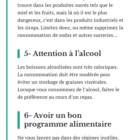
trouve dans les produites sucrés tels que le
miel et les fruits, mais là où il est le plus
dangereux, c’est dans les produits industriels et
les sirops. Limitez donc, ou même supprimez la
consommation de sodas et autres sucreries…
5- Attention à l’alcool
Les boissons alcoolisées sont très caloriques.
La consommation doit être modérée pour
éviter un stockage de graisses viscérales.
Lorsque vous consommez de l’alcool, faites le
de préférence au cours d’un repas.
6- Avoir un bon
programme alimentaire
Ne vous lancez pas dans des régimes inutiles.