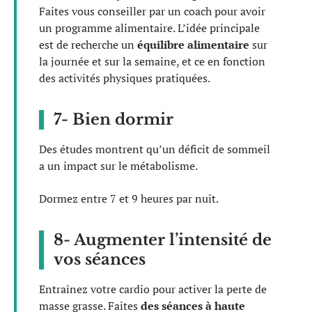
Faites vous conseiller par un coach pour avoir
un programme alimentaire. L’idée principale
est de recherche un
équilibre alimentaire
sur
la journée et sur la semaine, et ce en fonction
des activités physiques pratiquées.
7- Bien dormir
Des études montrent qu’un déficit de sommeil
a un impact sur le métabolisme.
Dormez entre 7 et 9 heures par nuit.
8- Augmenter l’intensité de
vos séances
Entraînez votre cardio pour activer la perte de
masse grasse. Faites
des séances à haute